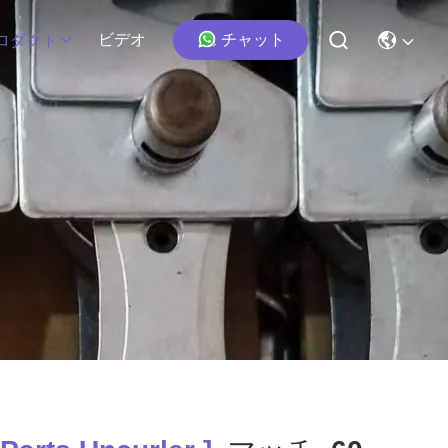
チャット
ビデオ
ロダクト