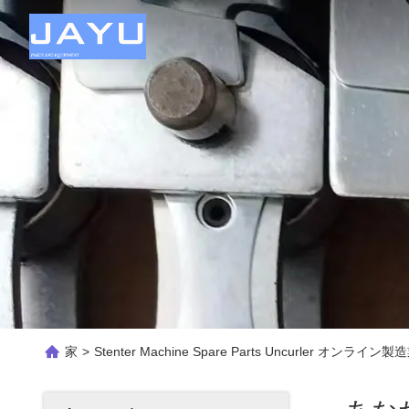
家
>
Stenter Machine Spare Parts Uncurler オンライン