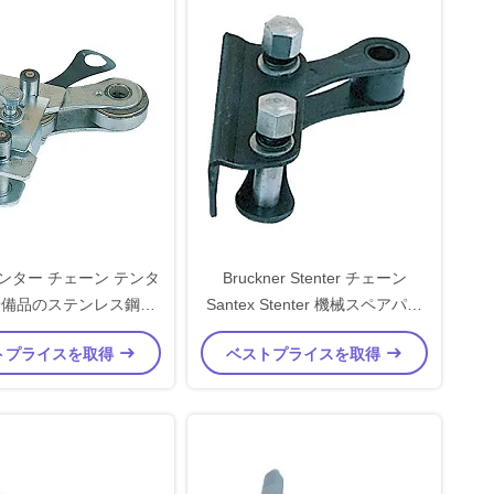
ンター チェーン テンタ
Bruckner Stenter チェーン
予備品のステンレス鋼材
Santex Stenter 機械スペアパー
料
ツ
トプライスを取得
ベストプライスを取得