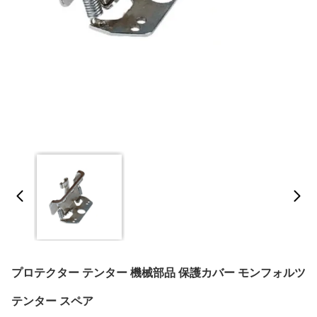
プロテクター テンター 機械部品 保護カバー モンフォルツ
テンター スペア