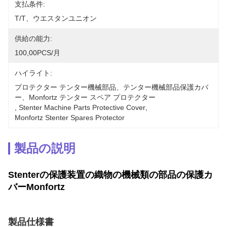
支払条件:
T/T、ウエスタンユニオン
供給の能力:
100,00PCS/月
ハイライト:
プロテクター テンター機械部品、テンター機械部品保護カバ
ー、Monfortz テンター スペア プロテクター
, 
Stenter Machine Parts Protective Cover
, 
Monfortz Stenter Spares Protector
製品の説明
Stenterの保護装置の織物の機械類の部品の保護カ
バーMonfortz
製品仕様書