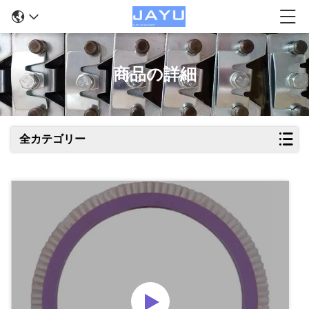
商品の詳細
全カテゴリー