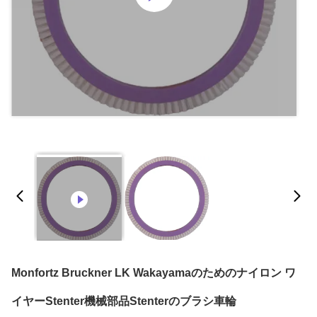
Monfortz Bruckner LK Wakayamaのためのナイロン ワ
イヤーStenter機械部品Stenterのブラシ車輪