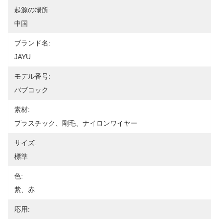
起源の場所:
中国
ブランド名:
JAYU
モデル番号:
バブコック
素材:
プラスチック、剛毛、ナイロンワイヤー
サイズ:
標準
色:
紫、赤
応用: