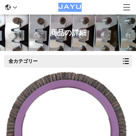
商品の詳細
全カテゴリー