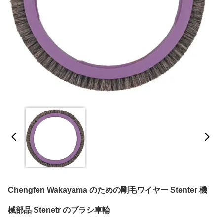
Chengfen Wakayama のための剛毛ワイヤー Stenter 機
械部品 Stenetr のブラシ車輪