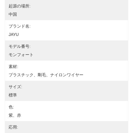
起源の場所:
中国
ブランド名:
JAYU
モデル番号:
モンフォート
素材:
プラスチック、剛毛、ナイロンワイヤー
サイズ:
標準
色:
紫、赤
応用: