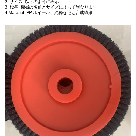
2. サイズ: 以下のように表示:
3. 標準: 機械の名前とサイズによって異なります
4.Material: PP ホイール、純粋な毛と合成繊維