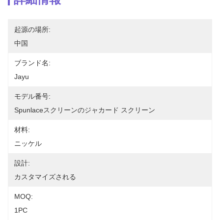
起源の場所:
中国
ブランド名:
Jayu
モデル番号:
Spunlaceスクリーンのジャカード スクリーン
材料:
ニッケル
設計:
カスタマイズされる
MOQ:
1PC