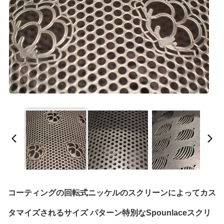
コーティングの回転式ニッケルのスクリーンによってカス
タマイズされるサイズ パターン特別なSpounlaceスクリ