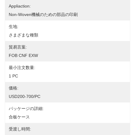
Appliaction:
Non-Woven機械のための部品の印刷
生地:
さまざまな種類
貿易言葉:
FOB CNF EXW
最小注文数量:
1 PC
価格:
USD200-700/PC
パッケージの詳細:
合板ケース
受渡し時間: