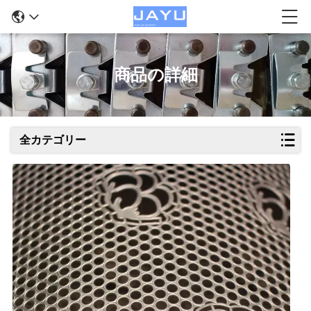
商品の詳細
全カテゴリー