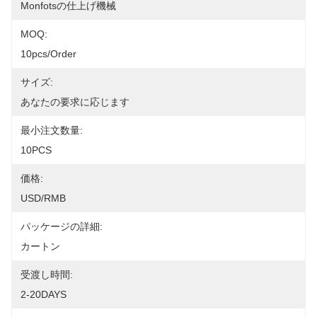
Monfotsの仕上げ機械
MOQ:
10pcs/order
サイズ:
あなたの要求に応じます
最小注文数量:
10PCS
価格:
USD/RMB
パッケージの詳細:
カートン
受渡し時間:
2-20DAYS