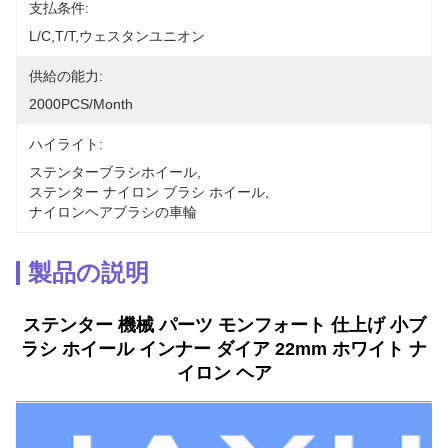
支払条件:
L/C,T/T,ウェスタンユニオン
供給の能力:
2000PCS/Month
ハイライト:
ステンターブラシホイール
, 
ステンター ナイロン ブラシ ホイール
, 
ナイロンヘアブラシの車輪
製品の説明
ステンター 機械 パーツ モンフォート 仕上げ 小ブ
ラシ ホイール インナー ダイア 22mm ホワイト ナ
イロン ヘア