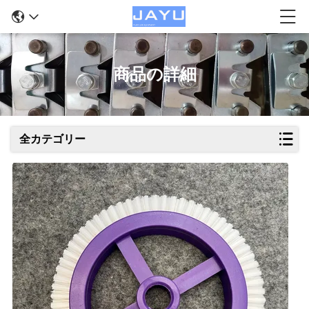
商品の詳細
全カテゴリー