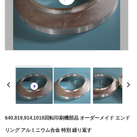
640,819,914,1018回転印刷機部品 オーダーメイド エンド
リング アルミニウム合金 特別 繰り返す