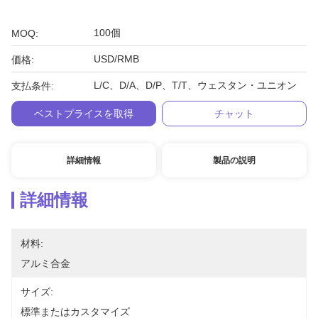
100個
MOQ:
USD/RMB
価格:
L/C、D/A、D/P、T/T、ウェスタン・ユニオン
支払条件:
ベストプライスを取得
チャット
詳細情報
製品の説明
詳細情報
材料:
アルミ合金
サイズ:
標準またはカスタマイズ