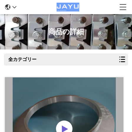
商品の詳細
全カテゴリー