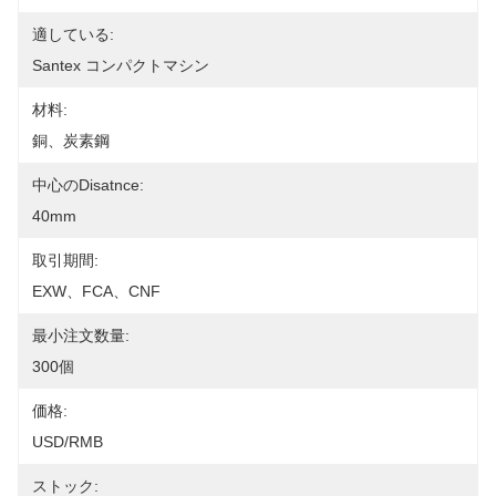
適している:
Santex コンパクトマシン
材料:
銅、炭素鋼
中心のdisatnce:
40mm
取引期間:
EXW、FCA、CNF
最小注文数量:
300個
価格:
USD/RMB
ストック: