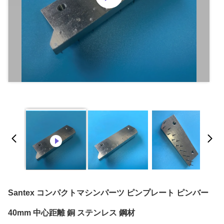
Santex コンパクトマシンパーツ ピンプレート ピンバー
40mm 中心距離 銅 ステンレス 鋼材