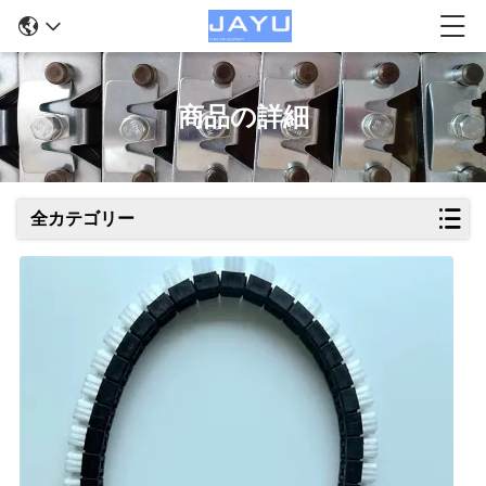
商品の詳細
全カテゴリー