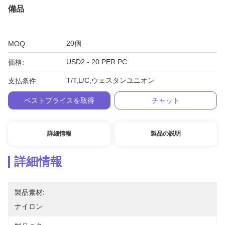
備品
20個
MOQ:
USD2 - 20 PER PC
価格:
T/T,L/C,ウェスタンユニオン
支払条件:
ベストプライスを取得
チャット
詳細情報
製品の説明
詳細情報
製品素材:
ナイロン