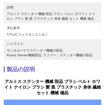
説明:
アルトス ステンター 機械 部品 ブラシ ベルト ホワイト ナイ
ロン ブラシ 髪 黒 プラスチック 身体 繊維 セット 機械 備品
支払条件:
T/T,L/C,ウェスタンユニオン
ハイライト:
サンタルークラステンター機械の部品
, 
Krantz Stenter機械部品
, 
ラファー・ステンター機械の部品
製品の説明
アルトス ステンター 機械 部品 ブラシ ベルト ホワ
イト ナイロン ブラシ 髪 黒 プラスチック 身体 繊維
セット 機械 備品