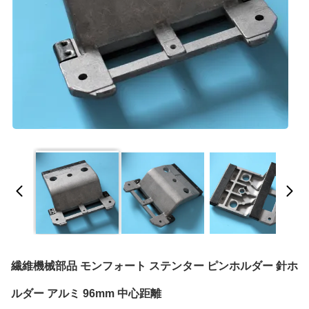
繊維機械部品 モンフォート ステンター ピンホルダー 針ホ
ルダー アルミ 96mm 中心距離