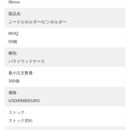
96mm
製品名:
ニードルホルダー/ピンホルダー
MOQ:
50個
梱包:
パライウッドケース
最小注文数量:
300個
価格:
USD/RMB/EURO
ストック:
ストック切れ