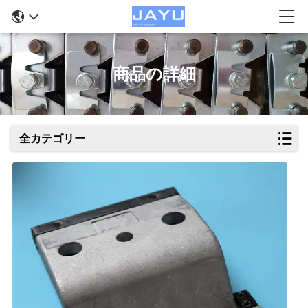
商品の詳細
全カテゴリー