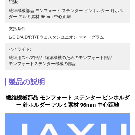
記述:
繊維機械部品 モンフォート ステンター ピンホルダー 針ホル
ダー アルミ素材 96mm 中心距離
支払条件:
L/C,D/A,D/P,T/T,ウェスタンユニオン,マネーグラム
ハイライト:
繊維用スペア部品
, 
繊維機械のためのモンフォート部品
, 
モンフォートステンター機械の部品
製品の説明
繊維機械部品 モンフォート ステンター ピンホルダ
ー 針ホルダー アルミ素材 96mm 中心距離