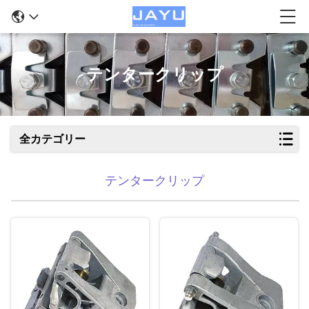
テンタークリップ
全カテゴリー
テンタークリップ