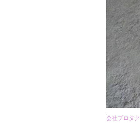
会社プロダク